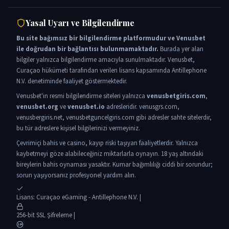
Yasal Uyarı ve Bilgilendirme
Bu site bağımsız bir bilgilendirme platformudur ve Venusbet
ile doğrudan bir bağlantısı bulunmamaktadır.
Burada yer alan
bilgiler yalnızca bilgilendirme amacıyla sunulmaktadır. Venusbet,
Curaçao hükümeti tarafından verilen lisans kapsamında Antillephone
N.V. denetiminde faaliyet göstermektedir.
Venusbet'in resmi bilgilendirme siteleri yalnızca
venusbetgiris.com
,
venusbet.org
ve
venusbet.io
adresleridir. venusgrs.com,
venusbergiris.net, venusbetguncelgiris.com gibi adresler sahte sitelerdir,
bu tür adreslere kişisel bilgilerinizi vermeyiniz.
Çevrimiçi bahis ve casino, kayıp riski taşıyan faaliyetlerdir. Yalnızca
kaybetmeyi göze alabileceğiniz miktarlarla oynayın. 18 yaş altındaki
bireylerin bahis oynaması yasaktır. Kumar bağımlılığı ciddi bir sorundur;
sorun yaşıyorsanız profesyonel yardım alın.
Lisans: Curaçao eGaming - Antillephone N.V. |
256-bit SSL Şifreleme |
18+