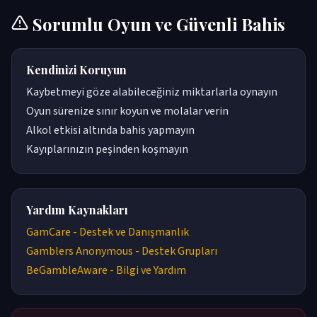
Sorumlu Oyun ve Güvenli Bahis
Kendinizi Koruyun
Kaybetmeyi göze alabileceğiniz miktarlarla oynayın
Oyun sürenize sınır koyun ve molalar verin
Alkol etkisi altında bahis yapmayın
Kayıplarınızın peşinden koşmayın
Yardım Kaynakları
GamCare - Destek ve Danışmanlık
Gamblers Anonymous - Destek Grupları
BeGambleAware - Bilgi ve Yardım