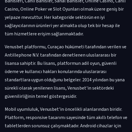
Bahisleri, Canlı Bahisler, Sanal Bahisler, Online Casino, Canlı
Casino, Online Poker ve Slot Oyunları olmak üzere geniş bir
yelpaze mevcuttur. Her kategoride sektörün en iyi
sağlayıcılarının ürünleri yer almakta olup tek bir hesap ile
tüm hizmetlere erişim sağlanmaktadır.
Venusbet platformu, Curaçao hükümeti tarafından verilen ve
Antillephone N.V. tarafından denetlenen uluslararası bir
lisansa sahiptir. Bu lisans, platformun adil oyun, güvenli
ödeme ve kullanıcı hakları konularında uluslararası
standartlara uygun olduğunu belgeler. 2014 yılından bu yana
sürekli olarak yenilenen lisans, Venusbet'in sektördeki
güvenilirliğinin temel göstergesidir.
Mobil uyumluluk, Venusbet'in öncelikli alanlarından biridir.
Platform, responsive tasarımı sayesinde tüm akıllı telefon ve
tabletlerden sorunsuz çalışmaktadır. Android cihazlar için