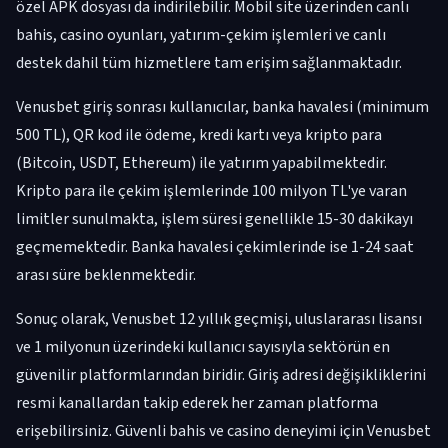
özel APK dosyası da indirilebilir. Mobil site üzerinden canlı
bahis, casino oyunları, yatırım-çekim işlemleri ve canlı
destek dahil tüm hizmetlere tam erişim sağlanmaktadır.
Venusbet giriş sonrası kullanıcılar, banka havalesi (minimum
500 TL), QR kod ile ödeme, kredi kartı veya kripto para
(Bitcoin, USDT, Ethereum) ile yatırım yapabilmektedir.
Kripto para ile çekim işlemlerinde 100 milyon TL'ye varan
limitler sunulmakta, işlem süresi genellikle 15-30 dakikayı
geçmemektedir. Banka havalesi çekimlerinde ise 1-24 saat
arası süre beklenmektedir.
Sonuç olarak, Venusbet 12 yıllık geçmişi, uluslararası lisansı
ve 1 milyonun üzerindeki kullanıcı sayısıyla sektörün en
güvenilir platformlarından biridir. Giriş adresi değişikliklerini
resmi kanallardan takip ederek her zaman platforma
erişebilirsiniz. Güvenli bahis ve casino deneyimi için Venusbet