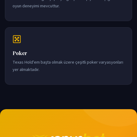
oyun deneyimi mevcuttur.
Poker
Texas Hold'em başta olmak üzere çeşitli poker varyasyonları
yer almaktadır.