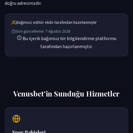
doğru adresinizdir.
Bağımsız editör ekibi tarafından hazırlanmıştır
Son güncelleme: 7 Ağustos 2026
Bu içerik bağımsız bir bilgilendirme platformu
tarafından hazırlanmıştır.
Venusbet'in Sunduğu Hizmetler
Spor Bahisleri