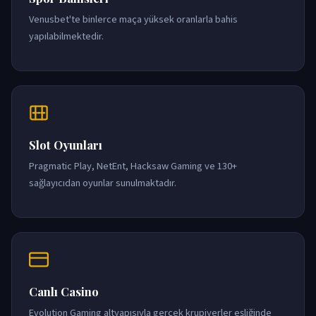
Venusbet'te binlerce maça yüksek oranlarla bahis
yapılabilmektedir.
Slot Oyunları
Pragmatic Play, NetEnt, Hacksaw Gaming ve 130+
sağlayıcıdan oyunlar sunulmaktadır.
Canlı Casino
Evolution Gaming altyapısıyla gerçek krupiyerler eşliğinde