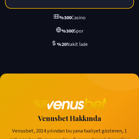
%300
Casino
%300
Spor
%20
Nakit İade
Venusbet Hakkında
Venusbet, 2014 yılından bu yana faaliyet gösteren, 1