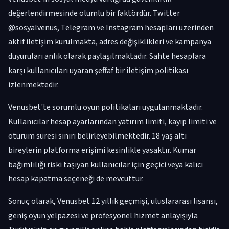
değerlendirmesinde olumlu bir faktördür. Twitter
@sosyalvenus, Telegram ve Instagram hesapları üzerinden
aktif iletişim kurulmakta, adres değişiklikleri ve kampanya
duyuruları anlık olarak paylaşılmaktadır. Sahte hesaplara
karşı kullanıcıları uyaran şeffaf bir iletişim politikası
izlenmektedir.
Venusbet'te sorumlu oyun politikaları uygulanmaktadır.
Kullanıcılar hesap ayarlarından yatırım limiti, kayıp limiti ve
oturum süresi sınırı belirleyebilmektedir. 18 yaş altı
bireylerin platforma erişimi kesinlikle yasaktır. Kumar
bağımlılığı riski taşıyan kullanıcılar için geçici veya kalıcı
hesap kapatma seçeneği de mevcuttur.
Sonuç olarak, Venusbet 12 yıllık geçmişi, uluslararası lisansı,
geniş oyun yelpazesi ve profesyonel hizmet anlayışıyla