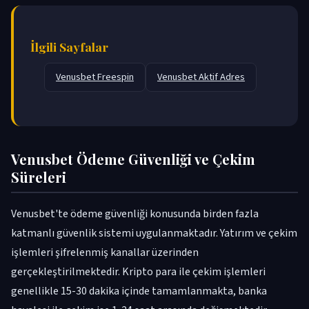
İlgili Sayfalar
Venusbet Freespin
Venusbet Aktif Adres
Venusbet Ödeme Güvenliği ve Çekim
Süreleri
Venusbet'te ödeme güvenliği konusunda birden fazla
katmanlı güvenlik sistemi uygulanmaktadır. Yatırım ve çekim
işlemleri şifrelenmiş kanallar üzerinden
gerçekleştirilmektedir. Kripto para ile çekim işlemleri
genellikle 15-30 dakika içinde tamamlanmakta, banka