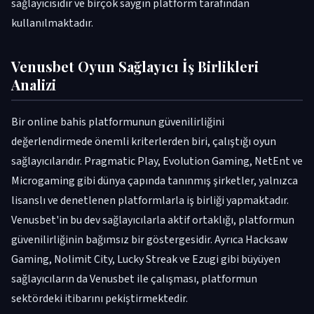
sağlayıcısıdır ve birçok saygın platform tarafından
kullanılmaktadır.
Venusbet Oyun Sağlayıcı İş Birlikleri
Analizi
Bir online bahis platformunun güvenilirliğini
değerlendirmede önemli kriterlerden biri, çalıştığı oyun
sağlayıcılarıdır. Pragmatic Play, Evolution Gaming, NetEnt ve
Microgaming gibi dünya çapında tanınmış şirketler, yalnızca
lisanslı ve denetlenen platformlarla iş birliği yapmaktadır.
Venusbet'in bu dev sağlayıcılarla aktif ortaklığı, platformun
güvenilirliğinin bağımsız bir göstergesidir. Ayrıca Hacksaw
Gaming, Nolimit City, Lucky Streak ve Ezugi gibi büyüyen
sağlayıcıların da Venusbet ile çalışması, platformun
sektördeki itibarını pekiştirmektedir.