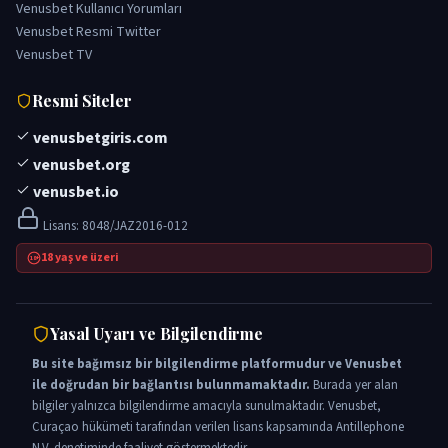
Venusbet Kullanıcı Yorumları
Venusbet Resmi Twitter
Venusbet TV
Resmi Siteler
venusbetgiris.com
venusbet.org
venusbet.io
Lisans: 8048/JAZ2016-012
18 yaş ve üzeri
18+
Yasal Uyarı ve Bilgilendirme
Bu site bağımsız bir bilgilendirme platformudur ve Venusbet
ile doğrudan bir bağlantısı bulunmamaktadır.
Burada yer alan
bilgiler yalnızca bilgilendirme amacıyla sunulmaktadır. Venusbet,
Curaçao hükümeti tarafından verilen lisans kapsamında Antillephone